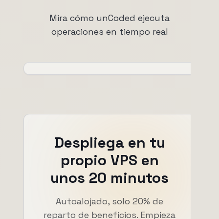
Mira cómo unCoded ejecuta
operaciones en tiempo real
Despliega en tu
propio VPS en
unos 20 minutos
Autoalojado, solo 20% de
reparto de beneficios. Empieza