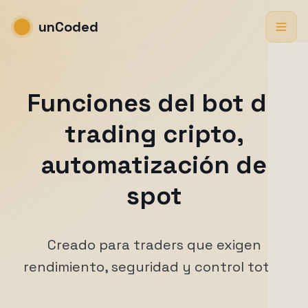
unCoded
Funciones del bot de
trading cripto,
automatización de
spot
Creado para traders que exigen
rendimiento, seguridad y control total.