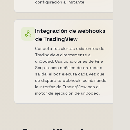
configuración al instante.
Integración de webhooks
de TradingView
Conecta tus alertas existentes de
TradingView directamente a
unCoded. Usa condiciones de Pine
Script como señales de entrada o
salida; el bot ejecuta cada vez que
se dispara tu webhook, combinando
la interfaz de TradingView con el
motor de ejecución de unCoded.