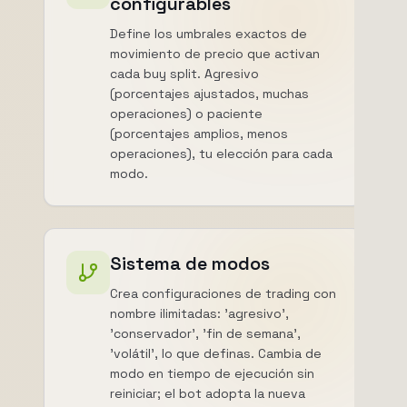
configurables
Define los umbrales exactos de
movimiento de precio que activan
cada buy split. Agresivo
(porcentajes ajustados, muchas
operaciones) o paciente
(porcentajes amplios, menos
operaciones), tu elección para cada
modo.
Sistema de modos
Crea configuraciones de trading con
nombre ilimitadas: 'agresivo',
'conservador', 'fin de semana',
'volátil', lo que definas. Cambia de
modo en tiempo de ejecución sin
reiniciar; el bot adopta la nueva