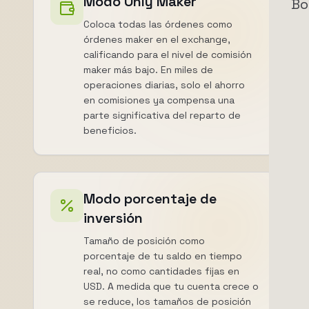
Modo Only Maker
Bo
Coloca todas las órdenes como
órdenes maker en el exchange,
calificando para el nivel de comisión
maker más bajo. En miles de
operaciones diarias, solo el ahorro
en comisiones ya compensa una
parte significativa del reparto de
beneficios.
Modo porcentaje de
inversión
Tamaño de posición como
porcentaje de tu saldo en tiempo
real, no como cantidades fijas en
USD. A medida que tu cuenta crece o
se reduce, los tamaños de posición