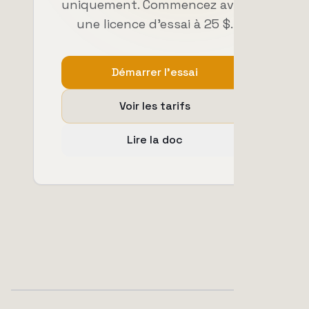
uniquement. Commencez avec
une licence d'essai à 25 $.
Démarrer l'essai
Voir les tarifs
Lire la doc