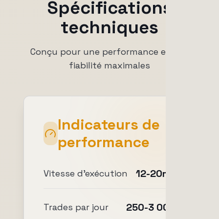
Spécifications
techniques
Conçu pour une performance et une
fiabilité maximales
Indicateurs de
performance
12-20ms
Vitesse d'exécution
250-3 000
Trades par jour