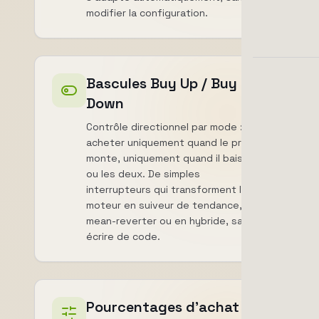
modifier la configuration.
Bascules Buy Up / Buy
Down
Contrôle directionnel par mode :
acheter uniquement quand le prix
monte, uniquement quand il baisse,
ou les deux. De simples
interrupteurs qui transforment le
moteur en suiveur de tendance, en
mean-reverter ou en hybride, sans
écrire de code.
Pourcentages d'achat