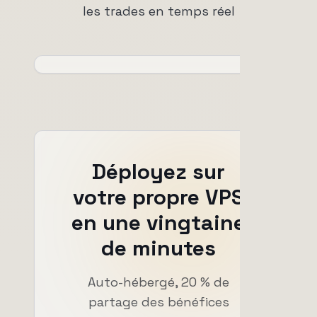
les trades en temps réel
Déployez sur
votre propre VPS
en une vingtaine
de minutes
Auto-hébergé, 20 % de
partage des bénéfices