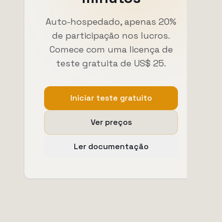
Auto-hospedado, apenas 20%
de participação nos lucros.
Comece com uma licença de
teste gratuita de US$ 25.
Iniciar teste gratuito
Ver preços
Ler documentação