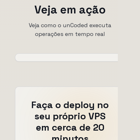
Veja em ação
Veja como o unCoded executa
operações em tempo real
Faça o deploy no
seu próprio VPS
em cerca de 20
minutos