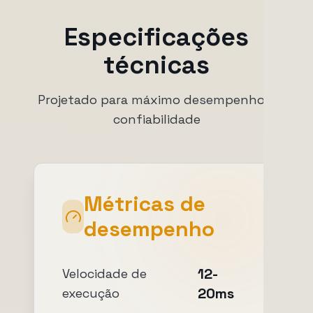
Especificações
técnicas
Projetado para máximo desempenho e
confiabilidade
Métricas de
desempenho
12-
Velocidade de
20ms
execução