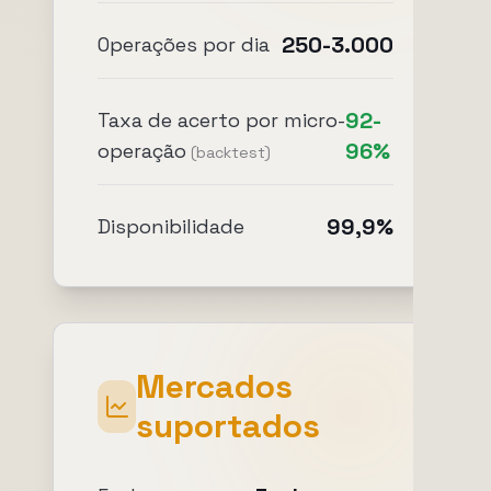
250-3.000
Operações por dia
92-
Taxa de acerto por micro-
96%
operação
(backtest)
99,9%
Disponibilidade
Mercados
suportados