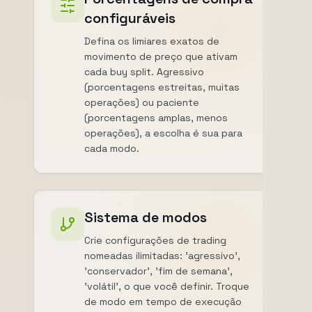
configuráveis
Defina os limiares exatos de
movimento de preço que ativam
cada buy split. Agressivo
(porcentagens estreitas, muitas
operações) ou paciente
(porcentagens amplas, menos
operações), a escolha é sua para
cada modo.
Sistema de modos
Crie configurações de trading
nomeadas ilimitadas: 'agressivo',
'conservador', 'fim de semana',
'volátil', o que você definir. Troque
de modo em tempo de execução