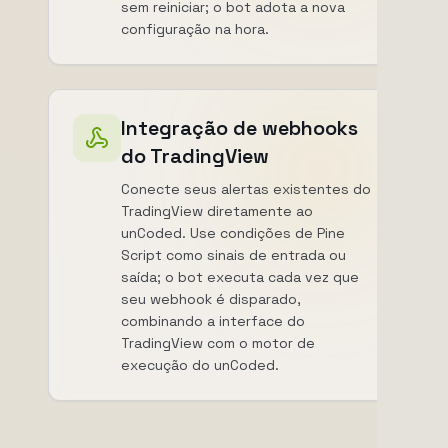
sem reiniciar; o bot adota a nova
configuração na hora.
Integração de webhooks
do TradingView
Conecte seus alertas existentes do
TradingView diretamente ao
unCoded. Use condições de Pine
Script como sinais de entrada ou
saída; o bot executa cada vez que
seu webhook é disparado,
combinando a interface do
TradingView com o motor de
execução do unCoded.