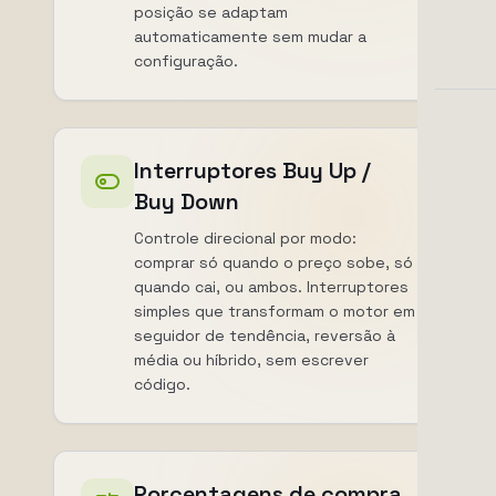
posição se adaptam
automaticamente sem mudar a
configuração.
Interruptores Buy Up /
Buy Down
Controle direcional por modo:
comprar só quando o preço sobe, só
quando cai, ou ambos. Interruptores
simples que transformam o motor em
seguidor de tendência, reversão à
média ou híbrido, sem escrever
código.
Porcentagens de compra