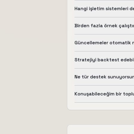
Hangi işletim sistemleri 
Birden fazla örnek çalıştı
Güncellemeler otomatik 
Stratejiyi backtest edebi
Ne tür destek sunuyorsu
Konuşabileceğim bir topl